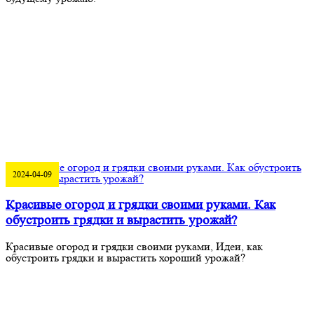
2024-04-09
Красивые огород и грядки своими руками. Как
обустроить грядки и вырастить урожай?
Красивые огород и грядки своими руками, Идеи, как
обустроить грядки и вырастить хороший урожай?