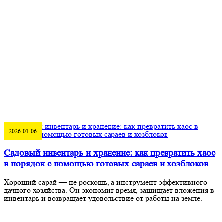
2026-01-06
Садовый инвентарь и хранение: как превратить хаос
в порядок с помощью готовых сараев и хозблоков
Хороший сарай — не роскошь, а инструмент эффективного
дачного хозяйства. Он экономит время, защищает вложения в
инвентарь и возвращает удовольствие от работы на земле.