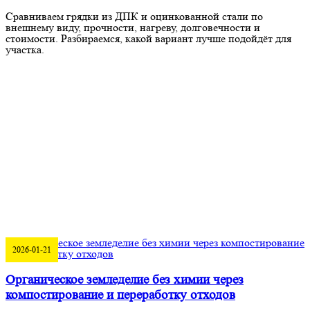
Сравниваем грядки из ДПК и оцинкованной стали по
внешнему виду, прочности, нагреву, долговечности и
стоимости. Разбираемся, какой вариант лучше подойдёт для
участка.
2026-01-21
Органическое земледелие без химии через
компостирование и переработку отходов