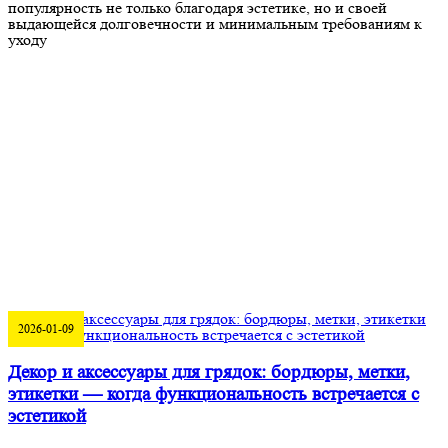
популярность не только благодаря эстетике, но и своей
выдающейся долговечности и минимальным требованиям к
уходу
2026-01-09
Декор и аксессуары для грядок: бордюры, метки,
этикетки — когда функциональность встречается с
эстетикой