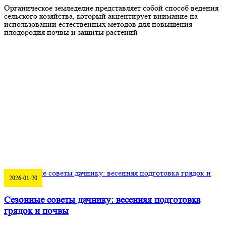
Органическое земледелие представляет собой способ ведения
сельского хозяйства, который акцентирует внимание на
использовании естественных методов для повышения
плодородия почвы и защиты растений
2026-01-20
Сезонные советы дачнику: весенняя подготовка
грядок и почвы