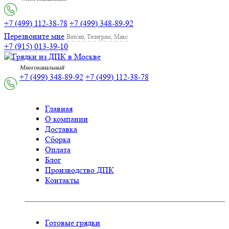
+7 (499) 112-38-78
+7 (499) 348-89-92
Перезвоните мне
Ватсап, Телеграм, Макс
+7 (915) 013-39-10
Многоканальный
+7 (499) 348-89-92
+7 (499) 112-38-78
Главная
О компании
Доставка
Сборка
Оплата
Блог
Производство ДПК
Контакты
Готовые грядки