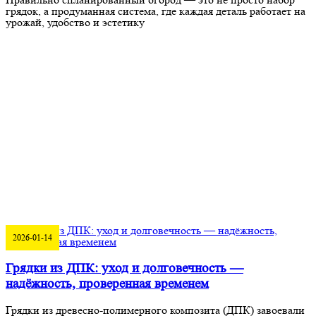
грядок, а продуманная система, где каждая деталь работает на
урожай, удобство и эстетику
2026-01-14
Грядки из ДПК: уход и долговечность —
надёжность, проверенная временем
Грядки из древесно-полимерного композита (ДПК) завоевали