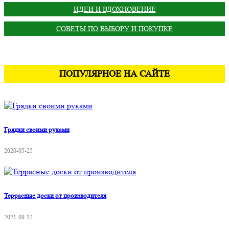
ИДЕИ И ВДОХНОВЕНИЕ
СОВЕТЫ ПО ВЫБОРУ И ПОКУПКЕ
ПОПУЛЯРНОЕ НА САЙТЕ
Грядки своими руками
2020-05-25
Террасные доски от производителя
2021-08-12