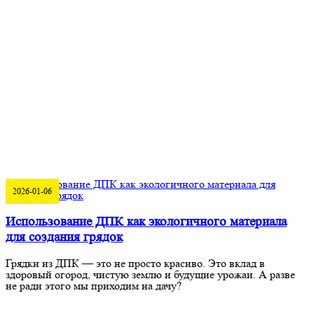
2026-01-06
Использование ДПК как экологичного материала
для создания грядок
Грядки из ДПК — это не просто красиво. Это вклад в
здоровый огород, чистую землю и будущие урожаи. А разве
не ради этого мы приходим на дачу?