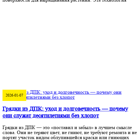
2026-01-07
Грядки из ДПК: уход и долговечность — почему
они служат десятилетиями без хлопот
Грядки из ДПК — это «поставил и забыл» в лучшем смысле
слова. Они не теряют цвет, не гниют, не требуют ремонта и не
портят участок видом облупившейся краски или гниющих