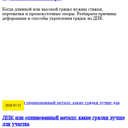
Когда длинной или высокой грядке нужны стяжки,
перемычки и промежуточные опоры. Разбираем причины
деформации и способы укрепления грядок из ДПК.
2026-07-31
ДПК или оцинкованный металл: какие грядки лучше
для участка