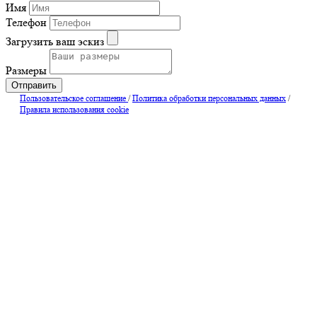
Имя
Телефон
Загрузить ваш эскиз
Размеры
Отправить
Пользовательское соглашение
/
Политика обработки персональных данных
/
Правила использования cookie