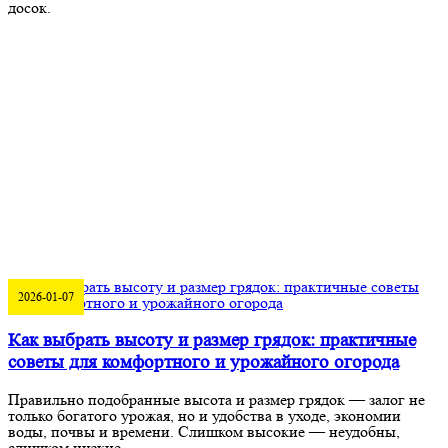
досок.
2026-01-07
Как выбрать высоту и размер грядок: практичные
советы для комфортного и урожайного огорода
Правильно подобранные высота и размер грядок — залог не
только богатого урожая, но и удобства в уходе, экономии
воды, почвы и времени. Слишком высокие — неудобны,
слишком низкие