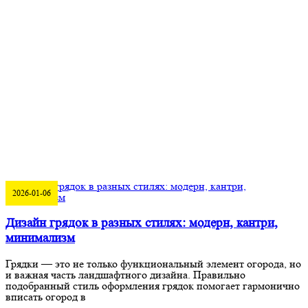
2026-01-06
Дизайн грядок в разных стилях: модерн, кантри,
минимализм
Грядки — это не только функциональный элемент огорода, но
и важная часть ландшафтного дизайна. Правильно
подобранный стиль оформления грядок помогает гармонично
вписать огород в