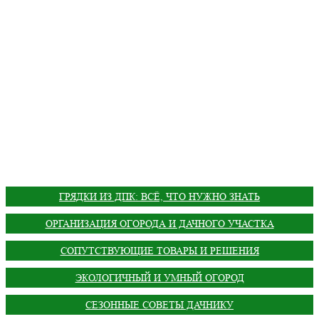
ГРЯДКИ ИЗ ДПК: ВСЁ, ЧТО НУЖНО ЗНАТЬ
ОРГАНИЗАЦИЯ ОГОРОДА И ДАЧНОГО УЧАСТКА
СОПУТСТВУЮЩИЕ ТОВАРЫ И РЕШЕНИЯ
ЭКОЛОГИЧНЫЙ И УМНЫЙ ОГОРОД
СЕЗОННЫЕ СОВЕТЫ ДАЧНИКУ