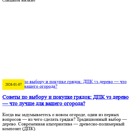
2026-01-07
Советы по выбору и покупке грядок: ДПК vs дерево
— что лучше для вашего огорода?
Когда вы задумываетесь о новом огороде, один из первых
вопросов — из чего сделать грядки? Традиционный выбор —
дерево. Современная альтернатива — древесно-полимерный
композит (ДПК).