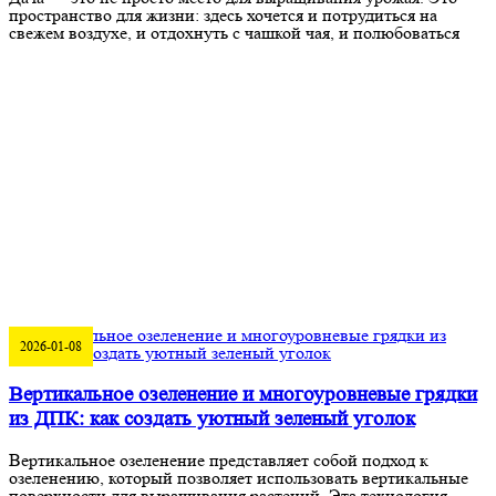
пространство для жизни: здесь хочется и потрудиться на
свежем воздухе, и отдохнуть с чашкой чая, и полюбоваться
2026-01-08
Вертикальное озеленение и многоуровневые грядки
из ДПК: как создать уютный зеленый уголок
Вертикальное озеленение представляет собой подход к
озеленению, который позволяет использовать вертикальные
поверхности для выращивания растений. Эта технология