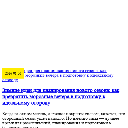
2026-01-06
Зимние идеи для планирования нового сезона: как
превратить морозные вечера в подготовку к
идеальному огороду
Когда за окном метель, а грядки покрыты снегом, кажется, что
огородный сезон ушёл надолго. Но именно зима — лучшее
время для размышлений, планирования и подготовки к
будущему урожаю.