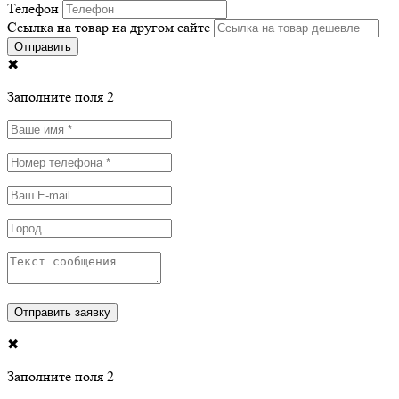
Телефон
Ссылка на товар на другом сайте
Отправить
✖
Заполните поля 2
✖
Заполните поля 2