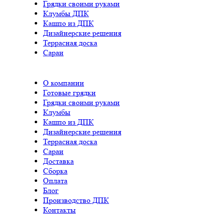
Грядки своими руками
Клумбы ДПК
Кашпо из ДПК
Дизайнерские решения
Террасная доска
Сараи
О компании
Готовые грядки
Грядки своими руками
Клумбы
Кашпо из ДПК
Дизайнерские решения
Террасная доска
Сараи
Доставка
Сборка
Оплата
Блог
Производство ДПК
Контакты