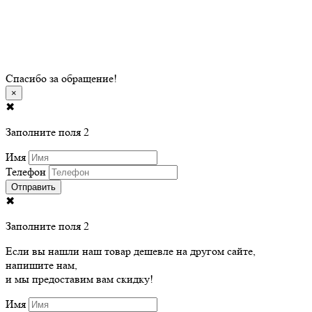
область
Время работы »
Спасибо за обращение!
×
✖
Заполните поля 2
Имя
Телефон
Отправить
✖
Заполните поля 2
Если вы нашли наш товар дешевле на другом сайте,
напишите нам,
и мы предоставим вам скидку!
Имя