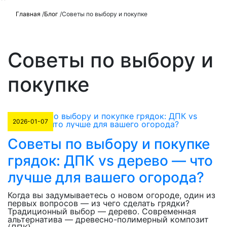
Главная
/
Блог
/
Советы по выбору и покупке
Советы по выбору и
покупке
2026-01-07
Советы по выбору и покупке
грядок: ДПК vs дерево — что
лучше для вашего огорода?
Когда вы задумываетесь о новом огороде, один из
первых вопросов — из чего сделать грядки?
Традиционный выбор — дерево. Современная
альтернатива — древесно-полимерный композит