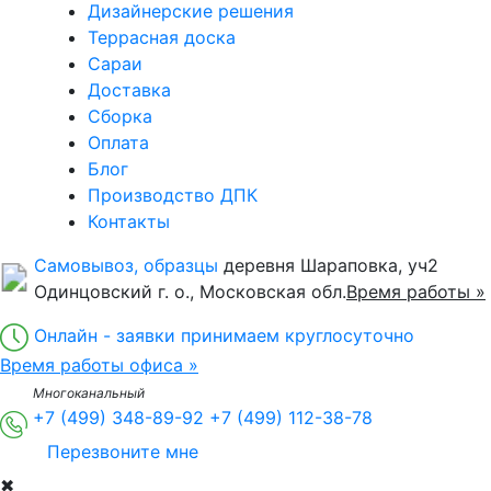
Дизайнерские решения
Террасная доска
Сараи
Доставка
Сборка
Оплата
Блог
Производство ДПК
Контакты
Самовывоз, образцы
деревня Шараповка, уч2
Одинцовский г. о., Московская обл.
Время работы »
Онлайн - заявки принимаем круглосуточно
Время работы офиса »
Многоканальный
+7 (499) 348-89-92
+7 (499) 112-38-78
Перезвоните мне
✖