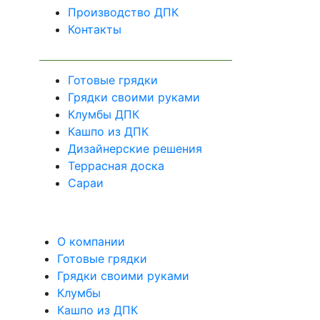
Производство ДПК
Контакты
Готовые грядки
Грядки своими руками
Клумбы ДПК
Кашпо из ДПК
Дизайнерские решения
Террасная доска
Сараи
О компании
Готовые грядки
Грядки своими руками
Клумбы
Кашпо из ДПК