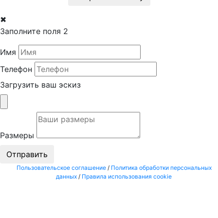
✖
Заполните поля 2
Имя
Телефон
Загрузить ваш эскиз
Размеры
Отправить
Пользовательское соглашение
/
Политика обработки персональных
данных
/
Правила использования cookie