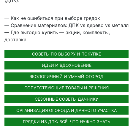
(ДПК).
— Как не ошибиться при выборе грядок
— Сравнение материалов: ДПК vs дерево vs металл
— Где выгодно купить — акции, комплекты,
доставка
СОВЕТЫ ПО ВЫБОРУ И ПОКУПКЕ
ИДЕИ И ВДОХНОВЕНИЕ
ЭКОЛОГИЧНЫЙ И УМНЫЙ ОГОРОД
СОПУТСТВУЮЩИЕ ТОВАРЫ И РЕШЕНИЯ
СЕЗОННЫЕ СОВЕТЫ ДАЧНИКУ
ОРГАНИЗАЦИЯ ОГОРОДА И ДАЧНОГО УЧАСТКА
ГРЯДКИ ИЗ ДПК: ВСЁ, ЧТО НУЖНО ЗНАТЬ