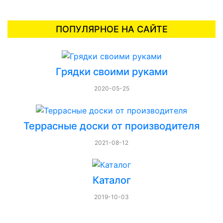
ПОПУЛЯРНОЕ НА САЙТЕ
Грядки своими руками
2020-05-25
Террасные доски от производителя
2021-08-12
Каталог
2019-10-03