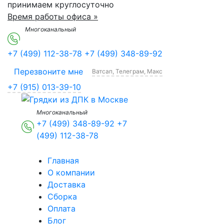
принимаем круглосуточно
Время работы офиса »
Многоканальный
+7 (499) 112-38-78
+7 (499) 348-89-92
Перезвоните мне
Ватсап, Телеграм, Макс
+7 (915) 013-39-10
Многоканальный
+7 (499) 348-89-92
+7
(499) 112-38-78
Главная
О компании
Доставка
Сборка
Оплата
Блог