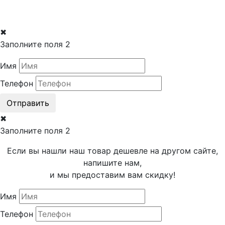
✖
Заполните поля 2
Имя
Телефон
Отправить
✖
Заполните поля 2
Если вы нашли наш товар дешевле на другом сайте,
напишите нам,
и мы предоставим вам скидку!
Имя
Телефон