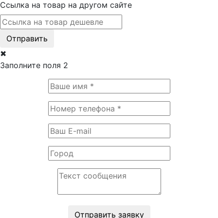
Ссылка на товар на другом сайте
Отправить
✖
Заполните поля 2