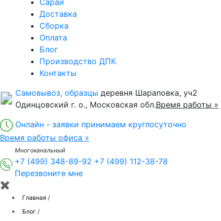
Сараи
Доставка
Сборка
Оплата
Блог
Производство ДПК
Контакты
Самовывоз, образцы
деревня Шараповка, уч2
Одинцовский г. о., Московская обл.
Время работы »
Онлайн - заявки принимаем круглосуточно
Время работы офиса »
Многоканальный
+7 (499) 348-89-92
+7 (499) 112-38-78
Перезвоните мне
✖
Главная
/
Блог
/