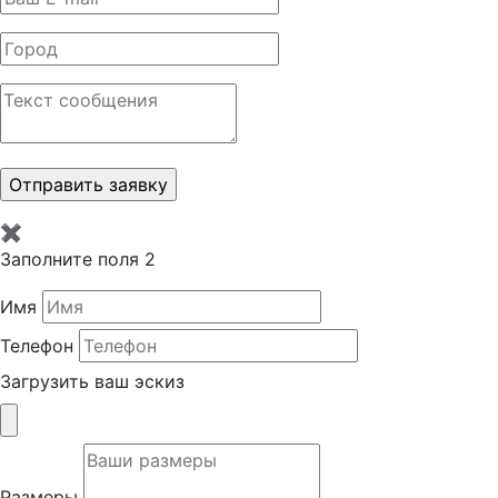
✖
Заполните поля 2
Имя
Телефон
Загрузить ваш эскиз
Размеры