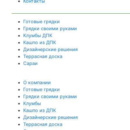
Контакты
Готовые грядки
Грядки своими руками
Клумбы ДПК
Кашпо из ДПК
Дизайнерские решения
Террасная доска
Сараи
О компании
Готовые грядки
Грядки своими руками
Клумбы
Кашпо из ДПК
Дизайнерские решения
Террасная доска