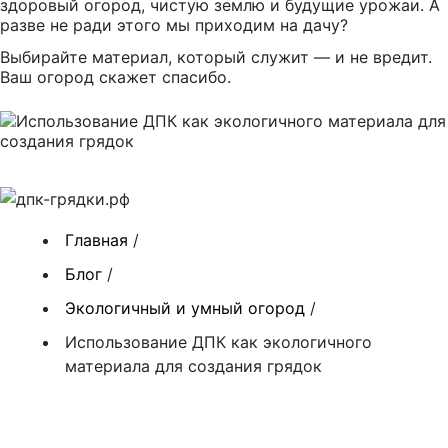
здоровый огород, чистую землю и будущие урожаи. А
разве не ради этого мы приходим на дачу?
Выбирайте материал, который служит — и не вредит.
Ваш огород скажет спасибо.
Главная
/
Блог
/
Экологичный и умный огород
/
Использование ДПК как экологичного
материала для создания грядок