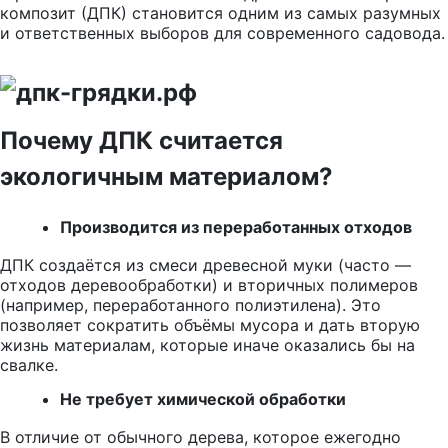
композит (ДПК) становится одним из самых разумных
и ответственных выборов для современного садовода.
Почему ДПК считается
экологичным материалом?
Производится из переработанных отходов
ДПК создаётся из смеси древесной муки (часто —
отходов деревообработки) и вторичных полимеров
(например, переработанного полиэтилена). Это
позволяет сократить объёмы мусора и дать вторую
жизнь материалам, которые иначе оказались бы на
свалке.
Не требует химической обработки
В отличие от обычного дерева, которое ежегодно