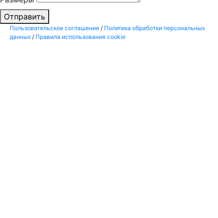
Отправить
Пользовательское соглашение
/
Политика обработки персональных
данных
/
Правила использования cookie