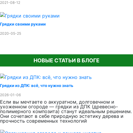
2021-08-12
Грядки своими руками
2020-05-25
НОВЫЕ СТАТЬИ В БЛОГЕ
Грядки из ДПК: всё, что нужно знать
2026-01-06
Если вы мечтаете о аккуратном, долговечном и
ухоженном огороде — грядки из ДПК (древесно-
полимерного композита) станут идеальным решением.
Они сочетают в себе природную эстетику дерева и
прочность современных технологий