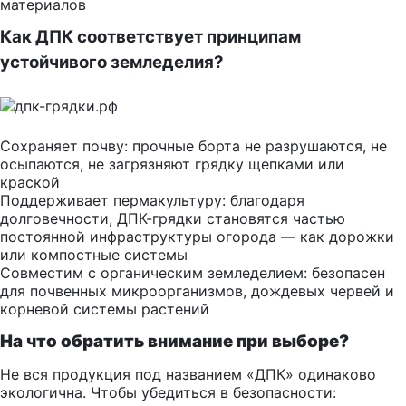
материалов
Как ДПК соответствует принципам
устойчивого земледелия?
Сохраняет почву: прочные борта не разрушаются, не
осыпаются, не загрязняют грядку щепками или
краской
Поддерживает пермакультуру: благодаря
долговечности, ДПК-грядки становятся частью
постоянной инфраструктуры огорода — как дорожки
или компостные системы
Совместим с органическим земледелием: безопасен
для почвенных микроорганизмов, дождевых червей и
корневой системы растений
На что обратить внимание при выборе?
Не вся продукция под названием «ДПК» одинаково
экологична. Чтобы убедиться в безопасности: