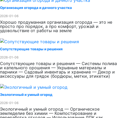
Организация огорода и дачного участка
2026-01-06
Хорошо продуманная организация огорода — это не
просто про порядок, а про комфорт, урожай и
удовольствие от работы на земле
Сопутствующие товары и решения
2026-01-06
Сопутствующие товары и решения — Системы полива
и капельного орошения — Укрывные материалы и
парники — Садовый инвентарь и хранение — Декор и
аксессуары для грядок (бордюры, метки, этикетки)
Экологичный и умный огород
2026-01-06
Экологичный и умный огород — Органическое
земледелие без химии — Компостирование и
переработка отходов — Использование ДПК как