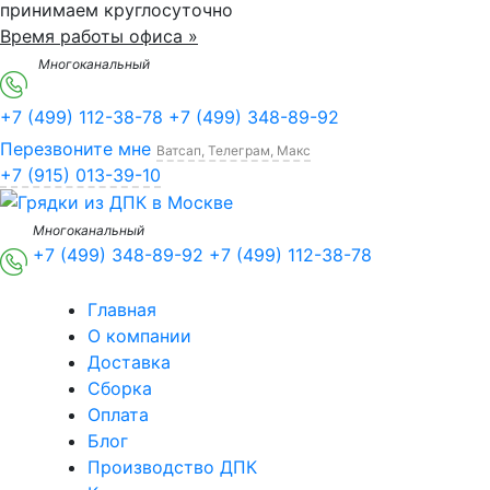
принимаем круглосуточно
Время работы офиса »
Многоканальный
+7 (499) 112-38-78
+7 (499) 348-89-92
Перезвоните мне
Ватсап, Телеграм, Макс
+7 (915) 013-39-10
Многоканальный
+7 (499) 348-89-92
+7 (499) 112-38-78
Главная
О компании
Доставка
Сборка
Оплата
Блог
Производство ДПК