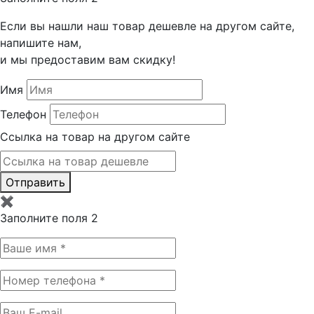
Если вы нашли наш товар дешевле на другом сайте,
напишите нам,
и мы предоставим вам скидку!
Имя
Телефон
Ссылка на товар на другом сайте
Отправить
✖
Заполните поля 2