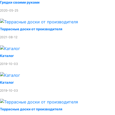
Грядки своими руками
2020-05-25
Террасные доски от производителя
2021-08-12
Каталог
2019-10-03
Каталог
2019-10-03
Террасные доски от производителя