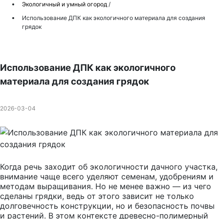
Экологичный и умный огород
/
Использование ДПК как экологичного материала для создания
грядок
Использование ДПК как экологичного
материала для создания грядок
2026-03-04
Когда речь заходит об экологичности дачного участка,
внимание чаще всего уделяют семенам, удобрениям и
методам выращивания. Но не менее важно — из чего
сделаны грядки, ведь от этого зависит не только
долговечность конструкции, но и безопасность почвы
и растений. В этом контексте древесно-полимерный